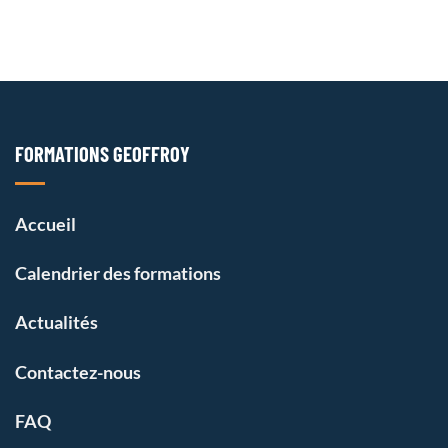
FORMATIONS GEOFFROY
Accueil
Calendrier des formations
Actualités
Contactez-nous
FAQ