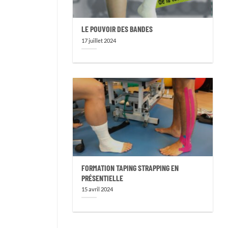
LE POUVOIR DES BANDES
17 juillet 2024
FORMATION TAPING STRAPPING EN
PRÉSENTIELLE
15 avril 2024