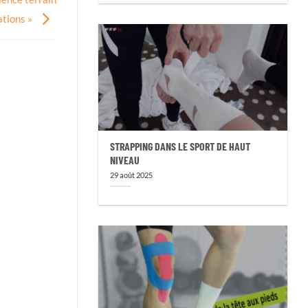
ations »
STRAPPING DANS LE SPORT DE HAUT
NIVEAU
29 août 2025