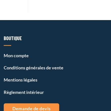
BOUTIQUE
Mon compte
Conditions générales de vente
Mentions légales
Règlement intérieur
Demande de devis