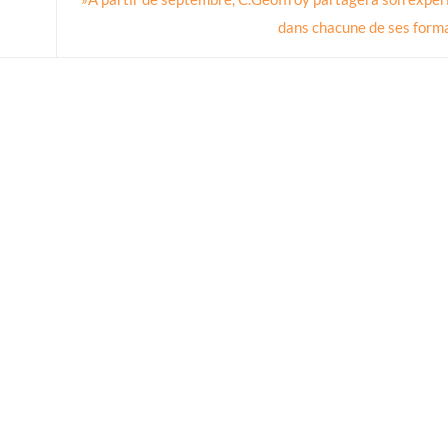
dans chacune de ses form